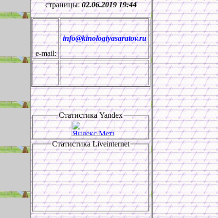
страницы:
02.06.2019 19:44
info@kinologiyasaratov.ru
e-mail:
Статистика
Yandex
Статистика
Liveinternet